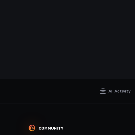
All Activity
COMMUNITY