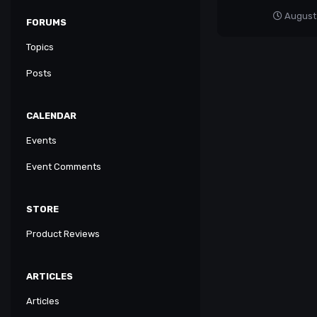
August
FORUMS
Topics
Posts
CALENDAR
Events
Event Comments
STORE
Product Reviews
ARTICLES
Articles