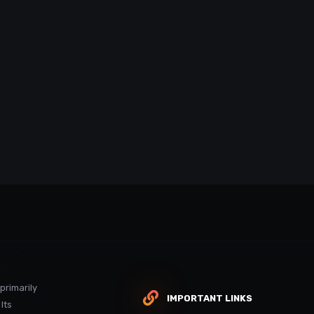
 primarily
IMPORTANT LINKS
Its