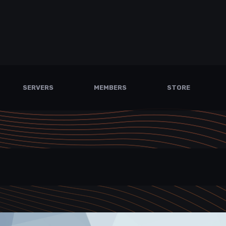
SERVERS
MEMBERS
STORE