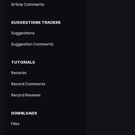
Article Comments
SUGGESTIONS TRACKER
Suggestions
Suggestion Comments
TUTORIALS
Records
Record Comments
Record Reviews
DOWNLOADS
Files